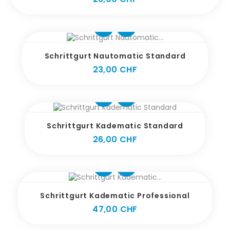
Schrittgurt Nautomatic Standard
Preis
23,00 CHF
Schrittgurt Kadematic Standard
Preis
26,00 CHF
Schrittgurt Kadematic Professional
Preis
47,00 CHF