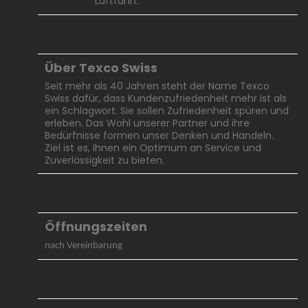
Luftfahrt.
Über Texco Swiss
Seit mehr als 40 Jahren steht der Name Texco
Swiss dafür, dass Kundenzufriedenheit mehr ist als
ein Schlagwort. Sie sollen Zufriedenheit spüren und
erleben. Das Wohl unserer Partner und ihre
Bedürfnisse formen unser Denken und Handeln.
Ziel ist es, Ihnen ein Optimum an Service und
Zuverlässigkeit zu bieten.
Öffnungszeiten
nach Vereinbarung