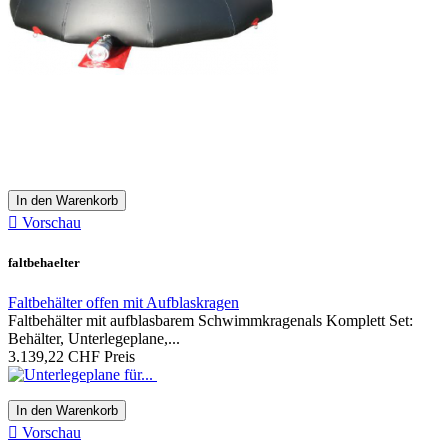
In den Warenkorb

Vorschau
faltbehaelter
Faltbehälter offen mit Aufblaskragen
Faltbehälter mit aufblasbarem Schwimmkragenals Komplett Set:
Behälter, Unterlegeplane,...
3.139,22 CHF
Preis
In den Warenkorb

Vorschau