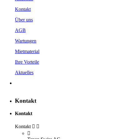
Kontakt
Über uns
AGB
Wartungen
Mietmaterial
Ihre Vorteile
Aktuelles
Kontakt
Kontakt
Kontakt


