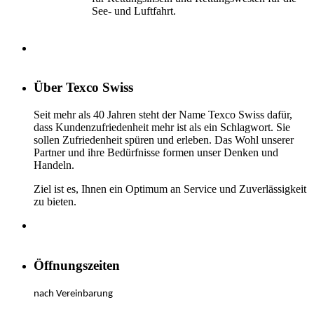
See- und Luftfahrt.
Über Texco Swiss
Seit mehr als 40 Jahren steht der Name Texco Swiss dafür,
dass Kundenzufriedenheit mehr ist als ein Schlagwort. Sie
sollen Zufriedenheit spüren und erleben. Das Wohl unserer
Partner und ihre Bedürfnisse formen unser Denken und
Handeln.
Ziel ist es, Ihnen ein Optimum an Service und Zuverlässigkeit
zu bieten.
Öffnungszeiten
nach Vereinbarung