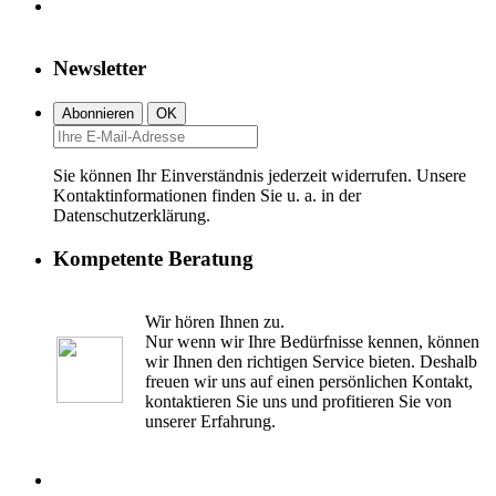
Newsletter
Sie können Ihr Einverständnis jederzeit widerrufen. Unsere
Kontaktinformationen finden Sie u. a. in der
Datenschutzerklärung.
Kompetente Beratung
Wir hören Ihnen zu.
Nur wenn wir Ihre Bedürfnisse kennen, können
wir Ihnen den richtigen Service bieten. Deshalb
freuen wir uns auf einen persönlichen Kontakt,
kontaktieren Sie uns und profitieren Sie von
unserer Erfahrung.