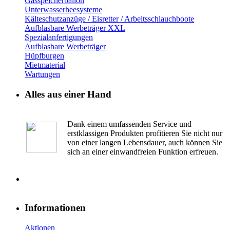
Gasspeicherballon
Unterwasserheesysteme
Kälteschutzanzüge / Eisretter / Arbeitsschlauchboote
Aufblasbare Werbeträger XXL
Spezialanfertigungen
Aufblasbare Werbeträger
Hüpfburgen
Mietmaterial
Wartungen
Alles aus einer Hand
Dank einem umfassenden Service und
erstklassigen Produkten profitieren Sie nicht nur
von einer langen Lebensdauer, auch können Sie
sich an einer einwandfreien Funktion erfreuen.
Informationen
Aktionen