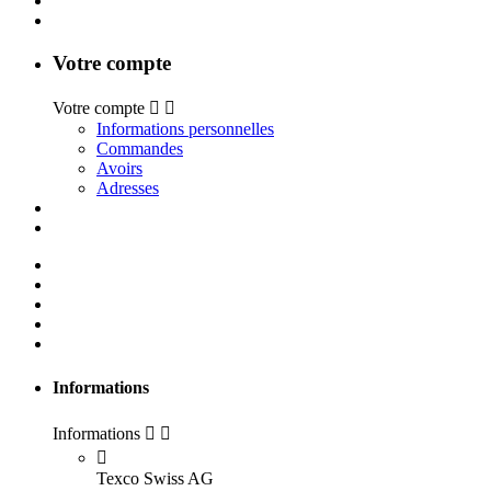
Votre compte
Votre compte


Informations personnelles
Commandes
Avoirs
Adresses
Informations
Informations



Texco Swiss AG