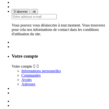
Vous pouvez vous désinscrire à tout moment. Vous trouverez
pour cela nos informations de contact dans les conditions
d'utilisation du site.
Votre compte
Votre compte


Informations personnelles
Commandes
Avoirs
Adresses