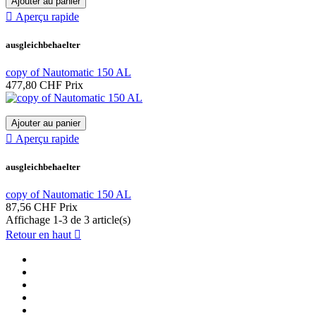
Ajouter au panier

Aperçu rapide
ausgleichbehaelter
copy of Nautomatic 150 AL
477,80 CHF
Prix
Ajouter au panier

Aperçu rapide
ausgleichbehaelter
copy of Nautomatic 150 AL
87,56 CHF
Prix
Affichage 1-3 de 3 article(s)
Retour en haut
