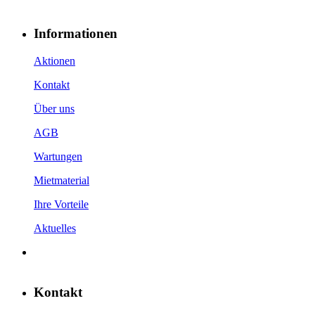
Informationen
Aktionen
Kontakt
Über uns
AGB
Wartungen
Mietmaterial
Ihre Vorteile
Aktuelles
Kontakt