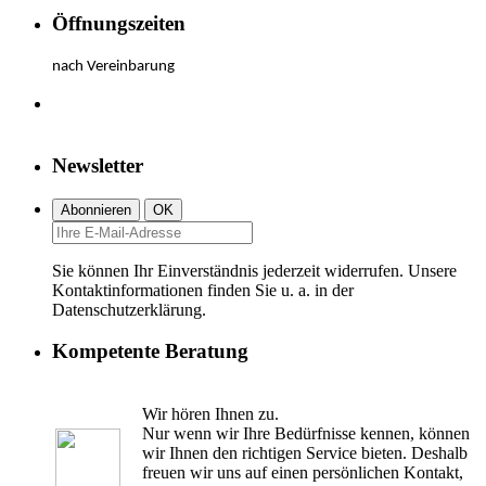
Öffnungszeiten
nach Vereinbarung
Newsletter
Sie können Ihr Einverständnis jederzeit widerrufen. Unsere
Kontaktinformationen finden Sie u. a. in der
Datenschutzerklärung.
Kompetente Beratung
Wir hören Ihnen zu.
Nur wenn wir Ihre Bedürfnisse kennen, können
wir Ihnen den richtigen Service bieten. Deshalb
freuen wir uns auf einen persönlichen Kontakt,