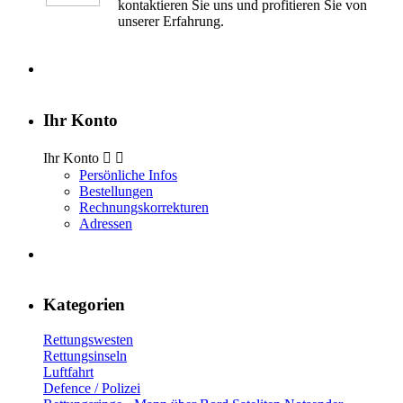
kontaktieren Sie uns und profitieren Sie von
unserer Erfahrung.
Ihr Konto
Ihr Konto


Persönliche Infos
Bestellungen
Rechnungskorrekturen
Adressen
Kategorien
Rettungswesten
Rettungsinseln
Luftfahrt
Defence / Polizei