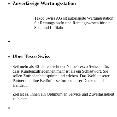
Zuverlässige Wartungsstation
Texco Swiss AG ist autorisierte Wartungsstation
für Rettungsinseln und Rettungswesten für die
See- und Luftfahrt.
Über Texco Swiss
Seit mehr als 40 Jahren steht der Name Texco Swiss dafür,
dass Kundenzufriedenheit mehr ist als ein Schlagwort. Sie
sollen Zufriedenheit spüren und erleben. Das Wohl unserer
Partner und ihre Bedürfnisse formen unser Denken und
Handeln.
Ziel ist es, Ihnen ein Optimum an Service und Zuverlässigkeit
zu bieten.