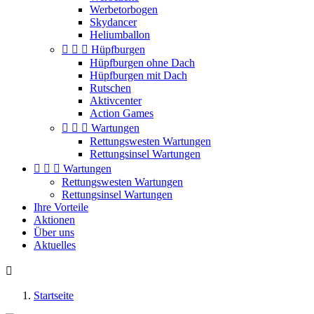
Werbetorbogen
Skydancer
Heliumballon



Hüpfburgen
Hüpfburgen ohne Dach
Hüpfburgen mit Dach
Rutschen
Aktivcenter
Action Games



Wartungen
Rettungswesten Wartungen
Rettungsinsel Wartungen



Wartungen
Rettungswesten Wartungen
Rettungsinsel Wartungen
Ihre Vorteile
Aktionen
Über uns
Aktuelles

Startseite