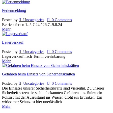
Ferienmeldung
Posted by

Uncategories

0 Comments
Betriebsferien 1.-5.7.24 / 26.7.-9.8.24
Mehr
Lagerverkauf
Posted by

Uncategories

0 Comments
Lagerverkauf nach Terminvereinbarung
Mehr
Gefahren beim Einsatz von Sicherheitskräften
Posted by

Uncategories

0 Comments
Die Einsätze unserer Sicherheitskräfte sind vielseitig. Zu unserer
Sicherheit setzen sie sich unbekannten Gefahren aus. Stürzt ein
Polizist mit der Ausrüstung ins Wasser, droht ein Ertrinken. Ein
wirksamer Schutz ist hier unerlässlich.
Mehr