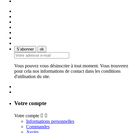
Vous pouvez vous désinscrire à tout moment. Vous trouverez
pour cela nos informations de contact dans les conditions
d'utilisation du site.
Votre compte
Votre compte


Informations personnelles
Commandes
Avoirs