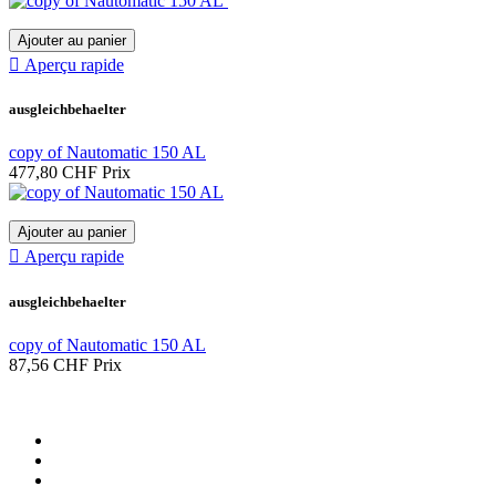
Ajouter au panier

Aperçu rapide
ausgleichbehaelter
copy of Nautomatic 150 AL
477,80 CHF
Prix
Ajouter au panier

Aperçu rapide
ausgleichbehaelter
copy of Nautomatic 150 AL
87,56 CHF
Prix