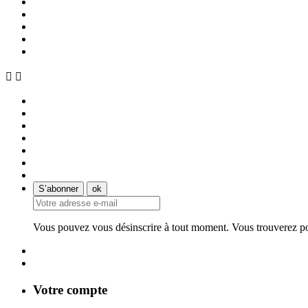


Vous pouvez vous désinscrire à tout moment. Vous trouverez pour
Votre compte