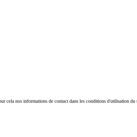
 cela nos informations de contact dans les conditions d'utilisation du s