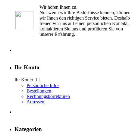
Wir hören Ihnen zu.
Nur wenn wir Ihre Bedürfnisse kennen, können
wir Ihnen den richtigen Service bieten. Deshalb
freuen wir uns auf einen persönlichen Kontakt,
kontaktieren Sie uns und profitieren Sie von
unserer Erfahrung.
Ihr Konto
Ihr Konto


Persönliche Infos
Bestellungen
Rechnungskorrekturen
Adressen
Kategorien