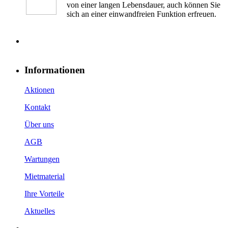
von einer langen Lebensdauer, auch können Sie
sich an einer einwandfreien Funktion erfreuen.
Informationen
Aktionen
Kontakt
Über uns
AGB
Wartungen
Mietmaterial
Ihre Vorteile
Aktuelles