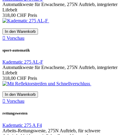
Automatikweste für Erwachsene, 275N Auftrieb, integrierter
Lifebelt
318,00 CHF
Preis
In den Warenkorb

Vorschau
sport-automatik
Kadematic 275 AL-F
Automatikweste für Erwachsene, 275N Auftrieb, integrierter
Lifebelt
318,00 CHF
Preis
In den Warenkorb

Vorschau
rettungswesten
Kadematic 275 A F4
Arbeits-Rettungsweste, 275N Auftrieb, für schwere