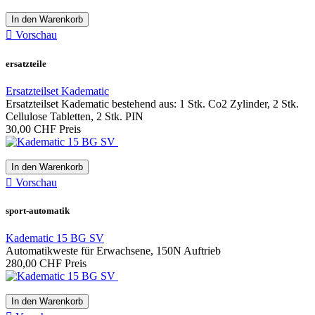
In den Warenkorb

Vorschau
ersatzteile
Ersatzteilset Kadematic
Ersatzteilset Kadematic bestehend aus: 1 Stk. Co2 Zylinder, 2 Stk.
Cellulose Tabletten, 2 Stk. PIN
30,00 CHF
Preis
In den Warenkorb

Vorschau
sport-automatik
Kadematic 15 BG SV
Automatikweste für Erwachsene, 150N Auftrieb
280,00 CHF
Preis
In den Warenkorb