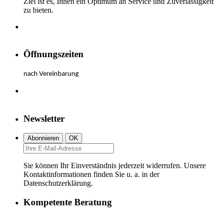
Ziel ist es, Ihnen ein Optimum an Service und Zuverlässigkeit
zu bieten.
Öffnungszeiten
nach Vereinbarung
Newsletter
Sie können Ihr Einverständnis jederzeit widerrufen. Unsere
Kontaktinformationen finden Sie u. a. in der
Datenschutzerklärung.
Kompetente Beratung