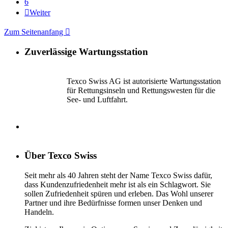
6

Weiter
Zum Seitenanfang

Zuverlässige Wartungsstation
Texco Swiss AG ist autorisierte Wartungsstation
für Rettungsinseln und Rettungswesten für die
See- und Luftfahrt.
Über Texco Swiss
Seit mehr als 40 Jahren steht der Name Texco Swiss dafür,
dass Kundenzufriedenheit mehr ist als ein Schlagwort. Sie
sollen Zufriedenheit spüren und erleben. Das Wohl unserer
Partner und ihre Bedürfnisse formen unser Denken und
Handeln.