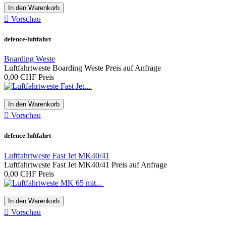
In den Warenkorb

Vorschau
defence-luftfahrt
Boarding Weste
Luftfahrtweste Boarding Weste Preis auf Anfrage
0,00 CHF
Preis
In den Warenkorb

Vorschau
defence-luftfahrt
Luftfahrtweste Fast Jet MK40/41
Luftfahrtweste Fast Jet MK40/41 Preis auf Anfrage
0,00 CHF
Preis
In den Warenkorb

Vorschau