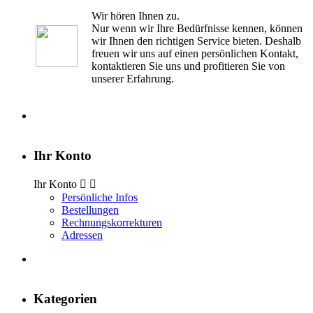
Wir hören Ihnen zu.
Nur wenn wir Ihre Bedürfnisse kennen, können
wir Ihnen den richtigen Service bieten. Deshalb
freuen wir uns auf einen persönlichen Kontakt,
kontaktieren Sie uns und profitieren Sie von
unserer Erfahrung.
Ihr Konto
Ihr Konto


Persönliche Infos
Bestellungen
Rechnungskorrekturen
Adressen
Kategorien