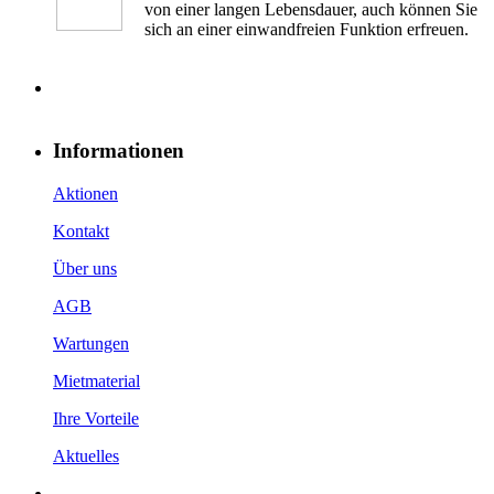
von einer langen Lebensdauer, auch können Sie
sich an einer einwandfreien Funktion erfreuen.
Informationen
Aktionen
Kontakt
Über uns
AGB
Wartungen
Mietmaterial
Ihre Vorteile
Aktuelles