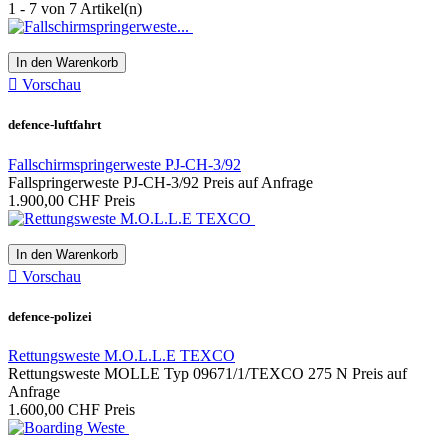
1 - 7 von 7 Artikel(n)
In den Warenkorb

Vorschau
defence-luftfahrt
Fallschirmspringerweste PJ-CH-3/92
Fallspringerweste PJ-CH-3/92 Preis auf Anfrage
1.900,00 CHF
Preis
In den Warenkorb

Vorschau
defence-polizei
Rettungsweste M.O.L.L.E TEXCO
Rettungsweste MOLLE Typ 09671/1/TEXCO 275 N Preis auf
Anfrage
1.600,00 CHF
Preis