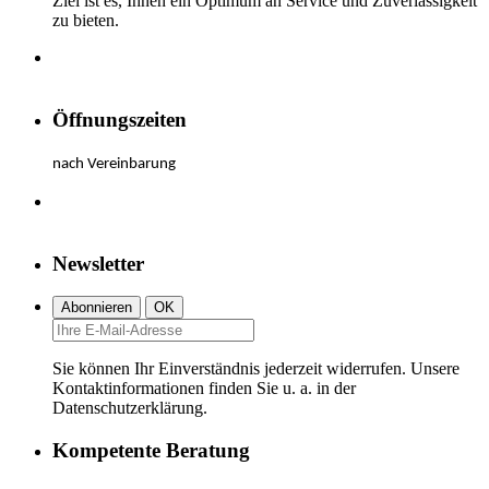
Ziel ist es, Ihnen ein Optimum an Service und Zuverlässigkeit
zu bieten.
Öffnungszeiten
nach Vereinbarung
Newsletter
Sie können Ihr Einverständnis jederzeit widerrufen. Unsere
Kontaktinformationen finden Sie u. a. in der
Datenschutzerklärung.
Kompetente Beratung