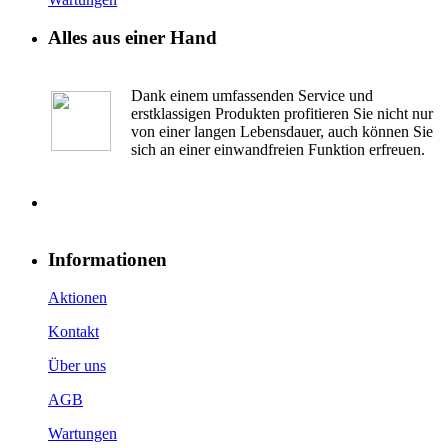
Alles aus einer Hand
Dank einem umfassenden Service und
erstklassigen Produkten profitieren Sie nicht nur
von einer langen Lebensdauer, auch können Sie
sich an einer einwandfreien Funktion erfreuen.
Informationen
Aktionen
Kontakt
Über uns
AGB
Wartungen