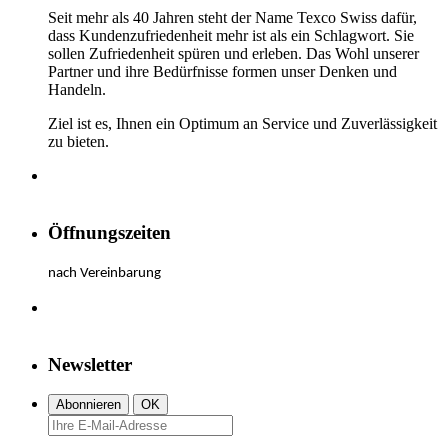
Seit mehr als 40 Jahren steht der Name Texco Swiss dafür,
dass Kundenzufriedenheit mehr ist als ein Schlagwort. Sie
sollen Zufriedenheit spüren und erleben. Das Wohl unserer
Partner und ihre Bedürfnisse formen unser Denken und
Handeln.
Ziel ist es, Ihnen ein Optimum an Service und Zuverlässigkeit
zu bieten.
Öffnungszeiten
nach Vereinbarung
Newsletter