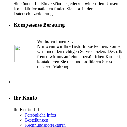
Sie können Ihr Einverständnis jederzeit widerrufen. Unsere
Kontaktinformationen finden Sie u. a. in der
Datenschutzerklärung.
Kompetente Beratung
Wir hören Ihnen zu.
Nur wenn wir Ihre Bedürfnisse kennen, können
wir Ihnen den richtigen Service bieten. Deshalb
freuen wir uns auf einen persönlichen Kontakt,
kontaktieren Sie uns und profitieren Sie von
unserer Erfahrung.
Ihr Konto
Ihr Konto


Persönliche Infos
Bestellungen
Rechnungskorrekturen