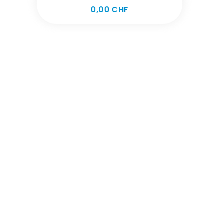
Preis
0,00 CHF