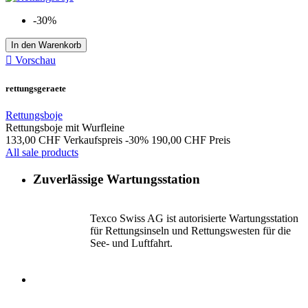
-30%
In den Warenkorb

Vorschau
rettungsgeraete
Rettungsboje
Rettungsboje mit Wurfleine
133,00 CHF
Verkaufspreis
-30%
190,00 CHF
Preis
All sale products
Zuverlässige Wartungsstation
Texco Swiss AG ist autorisierte Wartungsstation
für Rettungsinseln und Rettungswesten für die
See- und Luftfahrt.