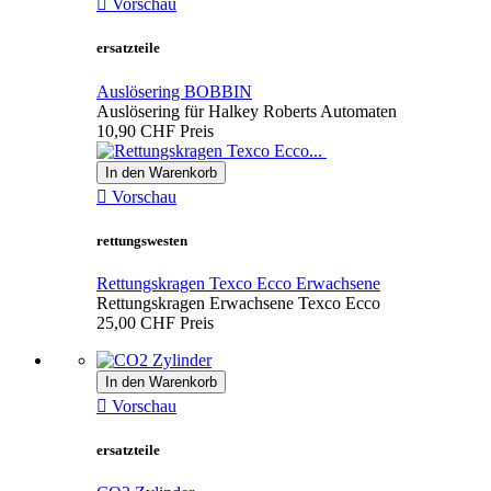

Vorschau
ersatzteile
Auslösering BOBBIN
Auslösering für Halkey Roberts Automaten
10,90 CHF
Preis
In den Warenkorb

Vorschau
rettungswesten
Rettungskragen Texco Ecco Erwachsene
Rettungskragen Erwachsene Texco Ecco
25,00 CHF
Preis
In den Warenkorb

Vorschau
ersatzteile