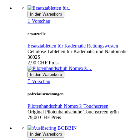
In den Warenkorb

Vorschau
ersatzteile
Ersatztabletten für Kadematic Rettungswesten
Cellulose Tabletten für Kadematic und Nautomatic
3002S
2,90 CHF
Preis
In den Warenkorb

Vorschau
polzeiausruestungen
Pilotenhandschuh Nomex® Touchscreen
Original Pilotenhandschuhe Touchscreen grün
79,00 CHF
Preis
In den Warenkorb