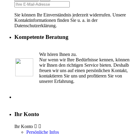
Sie können Ihr Einverständnis jederzeit widerrufen. Unsere
Kontaktinformationen finden Sie u. a. in der
Datenschutzerklärung.
Kompetente Beratung
Wir hören Ihnen zu.
Nur wenn wir Ihre Bedürfnisse kennen, können
wir Ihnen den richtigen Service bieten. Deshalb
freuen wir uns auf einen persönlichen Kontakt,
kontaktieren Sie uns und profitieren Sie von
unserer Erfahrung.
Ihr Konto
Ihr Konto


Persönliche Infos