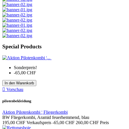
Special Products
Sonderpreis!
-65,00 CHF
In den Warenkorb

Vorschau
pilotenbekleidung
Aktion Pilotenkombi ¦ Fliegerkombi
BW Fliegerkombi, Aramid feuerhemmend, blau
195,00 CHF
Verkaufspreis
-65,00 CHF
260,00 CHF
Preis