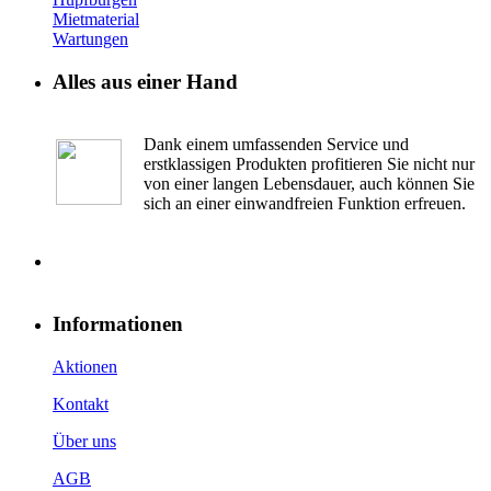
Mietmaterial
Wartungen
Alles aus einer Hand
Dank einem umfassenden Service und
erstklassigen Produkten profitieren Sie nicht nur
von einer langen Lebensdauer, auch können Sie
sich an einer einwandfreien Funktion erfreuen.
Informationen
Aktionen
Kontakt
Über uns
AGB