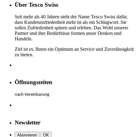
Über Texco Swiss
Seit mehr als 40 Jahren steht der Name Texco Swiss dafür,
dass Kundenzufriedenheit mehr ist als ein Schlagwort. Sie
sollen Zufriedenheit spüren und erleben. Das Wohl unserer
Partner und ihre Bedürfnisse formen unser Denken und
Handeln.
Ziel ist es, Ihnen ein Optimum an Service und Zuverlässigkeit
zu bieten.
Öffnungszeiten
nach Vereinbarung
Newsletter