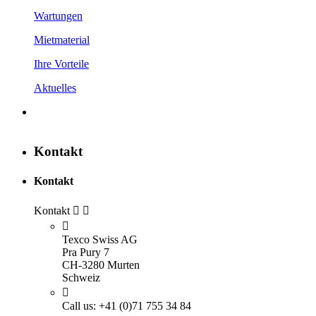
Wartungen
Mietmaterial
Ihre Vorteile
Aktuelles
Kontakt
Kontakt
Kontakt



Texco Swiss AG
Pra Pury 7
CH-3280 Murten
Schweiz

Call us:
+41 (0)71 755 34 84