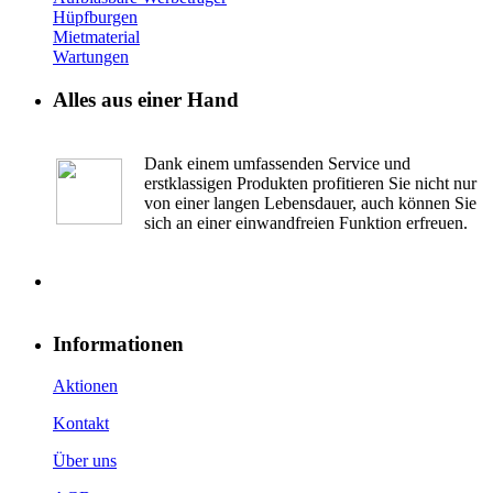
Hüpfburgen
Mietmaterial
Wartungen
Alles aus einer Hand
Dank einem umfassenden Service und
erstklassigen Produkten profitieren Sie nicht nur
von einer langen Lebensdauer, auch können Sie
sich an einer einwandfreien Funktion erfreuen.
Informationen
Aktionen
Kontakt
Über uns