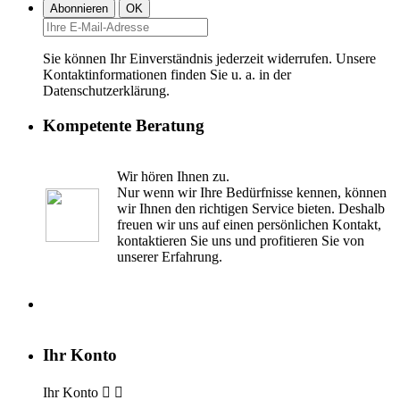
Sie können Ihr Einverständnis jederzeit widerrufen. Unsere
Kontaktinformationen finden Sie u. a. in der
Datenschutzerklärung.
Kompetente Beratung
Wir hören Ihnen zu.
Nur wenn wir Ihre Bedürfnisse kennen, können
wir Ihnen den richtigen Service bieten. Deshalb
freuen wir uns auf einen persönlichen Kontakt,
kontaktieren Sie uns und profitieren Sie von
unserer Erfahrung.
Ihr Konto
Ihr Konto

