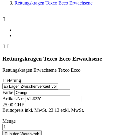
Rettungskragen Texco Ecco Erwachsene



Rettungskragen Texco Ecco Erwachsene
Rettungskragen Erwachsene Texco Ecco
Lieferung
Farbe
Artikel-Nr.:
25,00 CHF
Bruttopreis inkl. MwSt.
23.13 exkl. MwSt.
Menge

In den Warenkorb