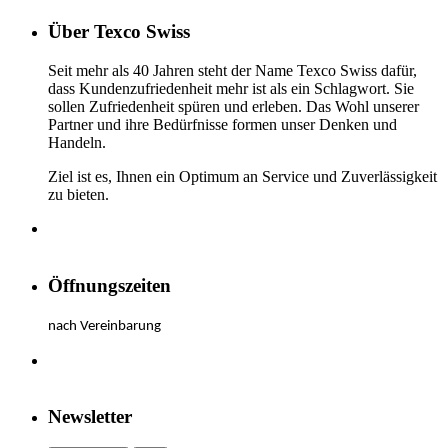
Über Texco Swiss
Seit mehr als 40 Jahren steht der Name Texco Swiss dafür,
dass Kundenzufriedenheit mehr ist als ein Schlagwort. Sie
sollen Zufriedenheit spüren und erleben. Das Wohl unserer
Partner und ihre Bedürfnisse formen unser Denken und
Handeln.
Ziel ist es, Ihnen ein Optimum an Service und Zuverlässigkeit
zu bieten.
Öffnungszeiten
nach Vereinbarung
Newsletter