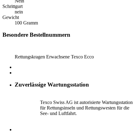
Nein
Schrittgurt
nein
Gewicht
100 Gramm
Besondere Bestellnummern
Rettungskragen Erwachsene Texco Ecco
Zuverlässige Wartungsstation
Texco Swiss AG ist autorisierte Wartungsstation
für Rettungsinseln und Rettungswesten für die
See- und Luftfahrt.