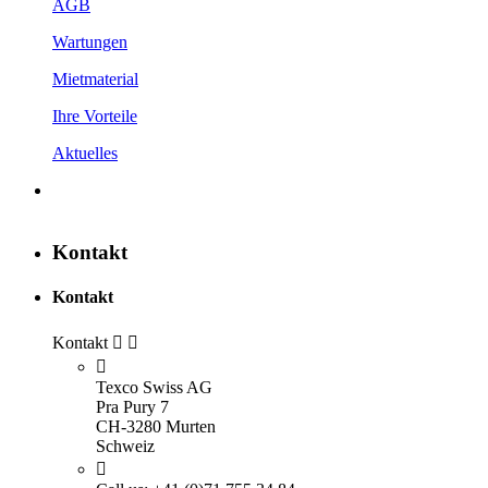
AGB
Wartungen
Mietmaterial
Ihre Vorteile
Aktuelles
Kontakt
Kontakt
Kontakt



Texco Swiss AG
Pra Pury 7
CH-3280 Murten
Schweiz
