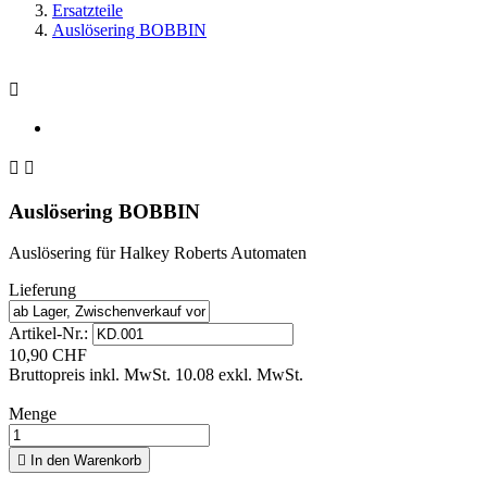
Ersatzteile
Auslösering BOBBIN



Auslösering BOBBIN
Auslösering für Halkey Roberts Automaten
Lieferung
Artikel-Nr.:
10,90 CHF
Bruttopreis inkl. MwSt.
10.08 exkl. MwSt.
Menge

In den Warenkorb