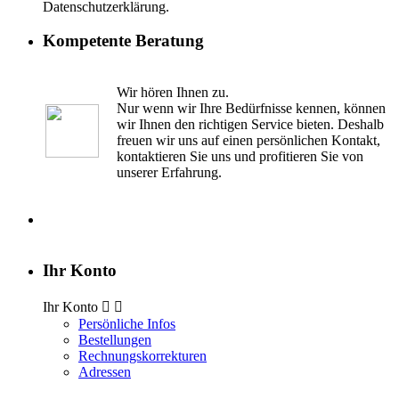
Datenschutzerklärung.
Kompetente Beratung
Wir hören Ihnen zu.
Nur wenn wir Ihre Bedürfnisse kennen, können
wir Ihnen den richtigen Service bieten. Deshalb
freuen wir uns auf einen persönlichen Kontakt,
kontaktieren Sie uns und profitieren Sie von
unserer Erfahrung.
Ihr Konto
Ihr Konto


Persönliche Infos
Bestellungen
Rechnungskorrekturen
Adressen