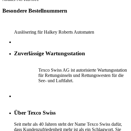
Besondere Bestellnummern
Auslösering für Halkey Roberts Automaten
Zuverlässige Wartungsstation
Texco Swiss AG ist autorisierte Wartungsstation
für Rettungsinseln und Rettungswesten für die
See- und Luftfahrt.
Über Texco Swiss
Seit mehr als 40 Jahren steht der Name Texco Swiss dafür,
dass Kundenzufriedenheit mehr ist als ein Schlagwort. Sie