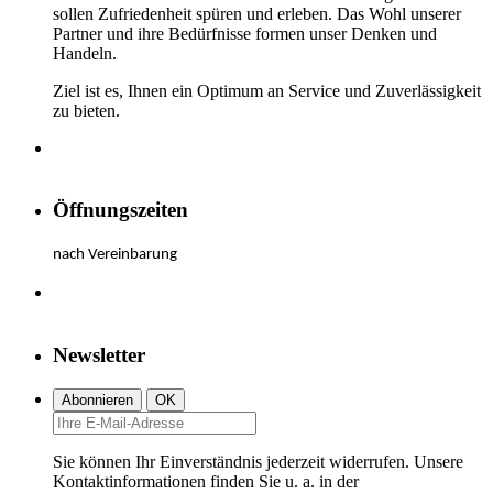
sollen Zufriedenheit spüren und erleben. Das Wohl unserer
Partner und ihre Bedürfnisse formen unser Denken und
Handeln.
Ziel ist es, Ihnen ein Optimum an Service und Zuverlässigkeit
zu bieten.
Öffnungszeiten
nach Vereinbarung
Newsletter
Sie können Ihr Einverständnis jederzeit widerrufen. Unsere
Kontaktinformationen finden Sie u. a. in der