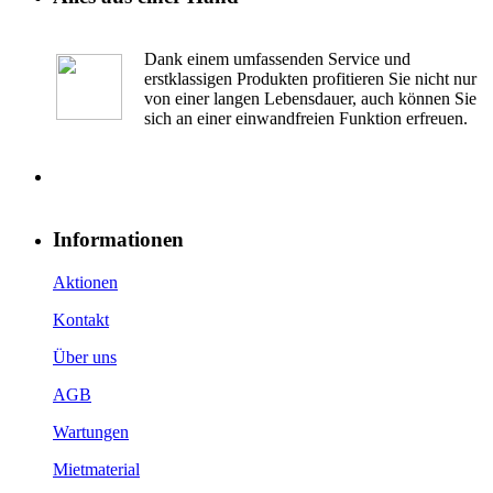
Dank einem umfassenden Service und
erstklassigen Produkten profitieren Sie nicht nur
von einer langen Lebensdauer, auch können Sie
sich an einer einwandfreien Funktion erfreuen.
Informationen
Aktionen
Kontakt
Über uns
AGB
Wartungen
Mietmaterial