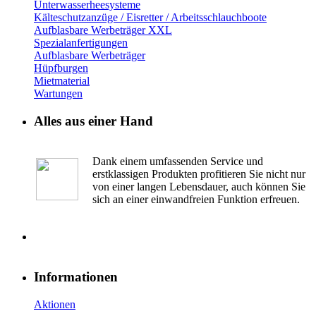
Unterwasserheesysteme
Kälteschutzanzüge / Eisretter / Arbeitsschlauchboote
Aufblasbare Werbeträger XXL
Spezialanfertigungen
Aufblasbare Werbeträger
Hüpfburgen
Mietmaterial
Wartungen
Alles aus einer Hand
Dank einem umfassenden Service und
erstklassigen Produkten profitieren Sie nicht nur
von einer langen Lebensdauer, auch können Sie
sich an einer einwandfreien Funktion erfreuen.
Informationen
Aktionen