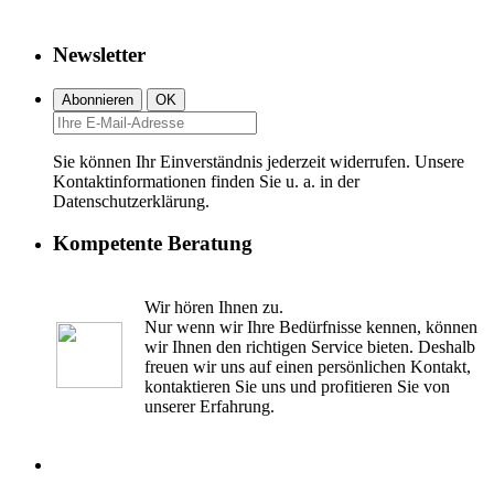
Newsletter
Sie können Ihr Einverständnis jederzeit widerrufen. Unsere
Kontaktinformationen finden Sie u. a. in der
Datenschutzerklärung.
Kompetente Beratung
Wir hören Ihnen zu.
Nur wenn wir Ihre Bedürfnisse kennen, können
wir Ihnen den richtigen Service bieten. Deshalb
freuen wir uns auf einen persönlichen Kontakt,
kontaktieren Sie uns und profitieren Sie von
unserer Erfahrung.