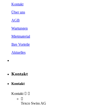
Kontakt
Über uns
AGB
Wartungen
Mietmaterial
Ihre Vorteile
Aktuelles
Kontakt
Kontakt
Kontakt



Texco Swiss AG