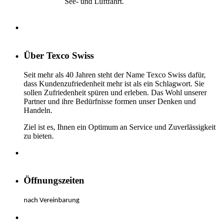
See- und Luftfahrt.
Über Texco Swiss
Seit mehr als 40 Jahren steht der Name Texco Swiss dafür,
dass Kundenzufriedenheit mehr ist als ein Schlagwort. Sie
sollen Zufriedenheit spüren und erleben. Das Wohl unserer
Partner und ihre Bedürfnisse formen unser Denken und
Handeln.
Ziel ist es, Ihnen ein Optimum an Service und Zuverlässigkeit
zu bieten.
Öffnungszeiten
nach Vereinbarung