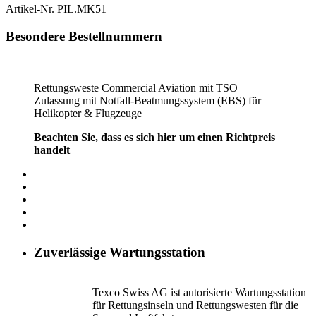
Artikel-Nr.
PIL.MK51
Besondere Bestellnummern
Rettungsweste Commercial Aviation mit TSO
Zulassung mit Notfall-Beatmungssystem (EBS) für
Helikopter & Flugzeuge
Beachten Sie, dass es sich hier um einen Richtpreis
handelt
Zuverlässige Wartungsstation
Texco Swiss AG ist autorisierte Wartungsstation
für Rettungsinseln und Rettungswesten für die